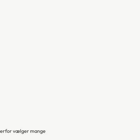
. Derfor vælger mange