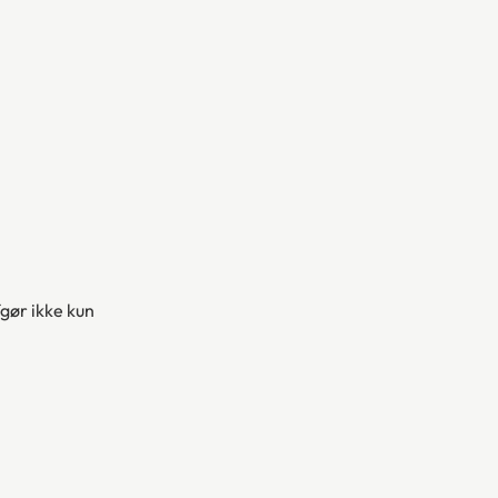
fgør ikke kun