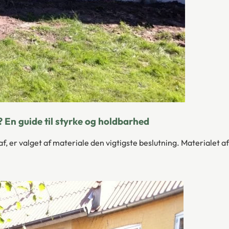
? En guide til styrke og holdbarhed
, er valget af materiale den vigtigste beslutning. Materialet a