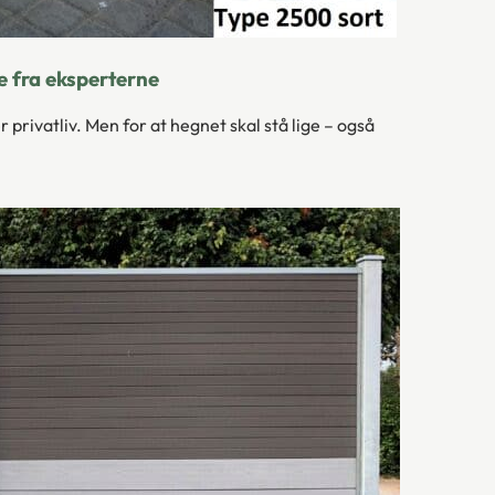
 fra eksperterne
 privatliv. Men for at hegnet skal stå lige – også