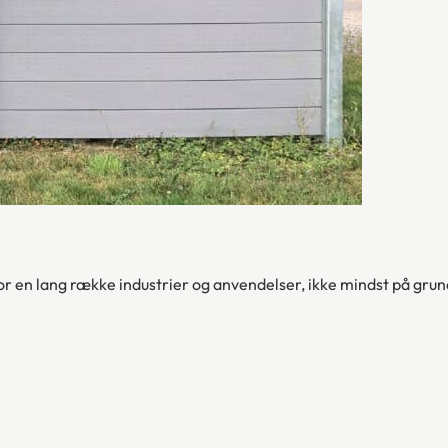
r en lang række industrier og anvendelser, ikke mindst på grun