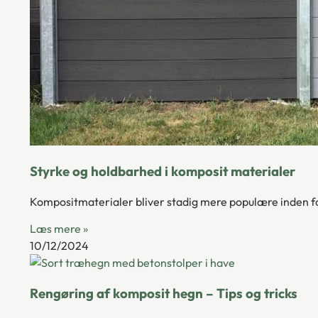
Styrke og holdbarhed i komposit materialer
Kompositmaterialer bliver stadig mere populære inden fo
Læs mere »
10/12/2024
Rengøring af komposit hegn – Tips og tricks