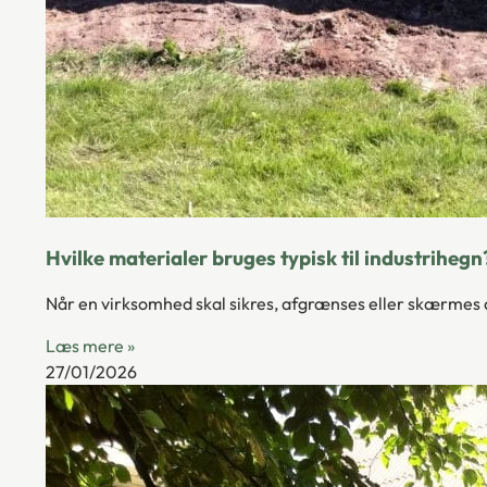
Hvilke materialer bruges typisk til industrihegn
Når en virksomhed skal sikres, afgrænses eller skærmes af
Læs mere »
27/01/2026