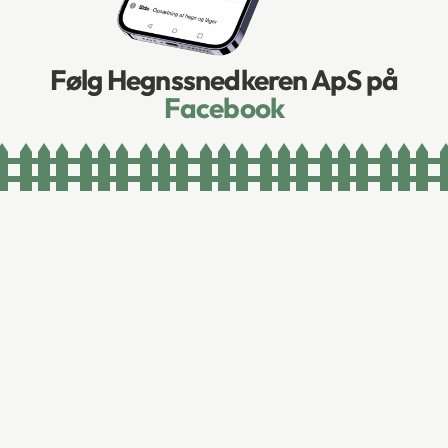
Følg Hegnssnedkeren ApS på
Facebook