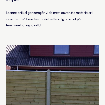
komposit.
I denne artikel gennemgår vi de mest anvendte materialer i
industrien, så I kan træffe det rette valg baseret på
funktionalitet og levetid.